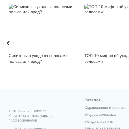
Силиконы в уходе за волосами:
ТОП-10 мифов об уход
польза или вред?
волосами
Каталог
Окрашивание и осветлен
© 2013—2026 Hotsalon
Уход за волосами
Косметика и аксессуары для
профессионалов
Укладка и стиль
Химическая завивка