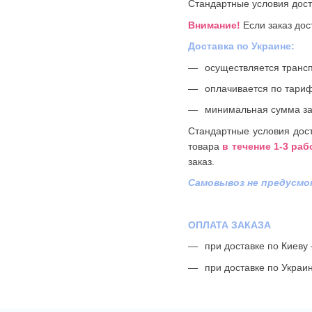
Стандартные условия дост
Внимание!
Если заказ дос
Доставка по Украине:
осуществляется транс
оплачивается по тариф
минимальная сумма за
Стандартные условия дост
товара
в течение 1-3 ра
заказ.
Самовывоз не предусмо
ОПЛАТА ЗАКАЗА
при доставке по Киеву 
при доставке по Украи