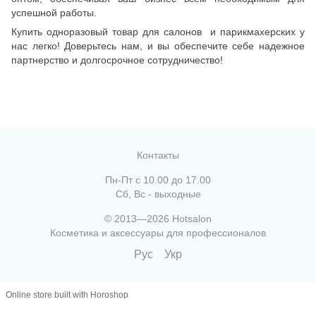
успешной работы.
Купить одноразовый товар для салонов и парикмахерских у
нас легко! Доверьтесь нам, и вы обеспечите себе надежное
партнерство и долгосрочное сотрудничество!
Контакты
Пн-Пт с 10.00 до 17.00
Сб, Вс - выходные
© 2013—2026 Hotsalon
Косметика и аксессуары для профессионалов
Рус
Укр
Online store built with Horoshop