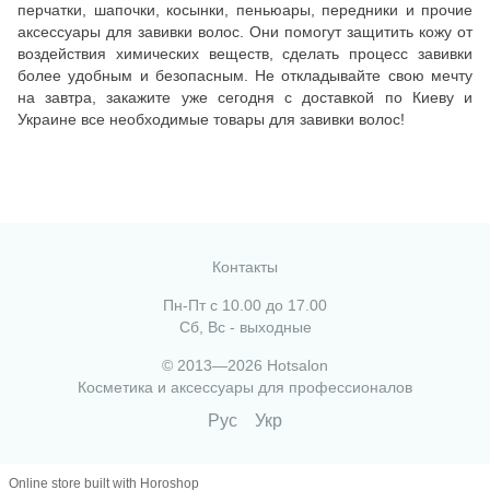
перчатки, шапочки, косынки, пеньюары, передники и прочие
аксессуары для завивки волос. Они помогут защитить кожу от
воздействия химических веществ, сделать процесс завивки
более удобным и безопасным. Не откладывайте свою мечту
на завтра, закажите уже сегодня с доставкой по Киеву и
Украине все необходимые товары для завивки волос!
Контакты
Пн-Пт с 10.00 до 17.00
Сб, Вс - выходные
© 2013—2026 Hotsalon
Косметика и аксессуары для профессионалов
Рус
Укр
Online store built with Horoshop