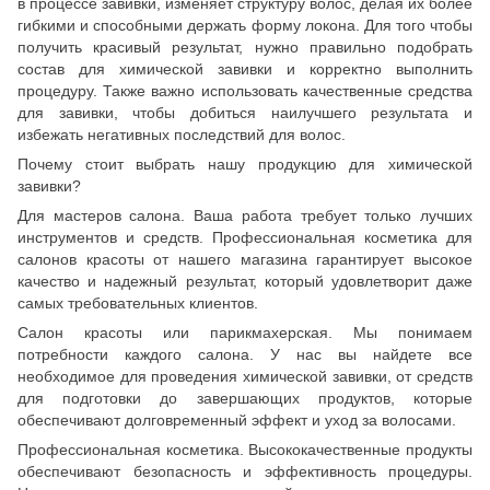
в процессе завивки, изменяет структуру волос, делая их более
гибкими и способными держать форму локона. Для того чтобы
получить красивый результат, нужно правильно подобрать
состав для химической завивки и корректно выполнить
процедуру. Также важно использовать качественные средства
для завивки, чтобы добиться наилучшего результата и
избежать негативных последствий для волос.
Почему стоит выбрать нашу продукцию для химической
завивки?
Для мастеров салона. Ваша работа требует только лучших
инструментов и средств. Профессиональная косметика для
салонов красоты от нашего магазина гарантирует высокое
качество и надежный результат, который удовлетворит даже
самых требовательных клиентов.
Салон красоты или парикмахерская. Мы понимаем
потребности каждого салона. У нас вы найдете все
необходимое для проведения химической завивки, от средств
для подготовки до завершающих продуктов, которые
обеспечивают долговременный эффект и уход за волосами.
Профессиональная косметика. Высококачественные продукты
обеспечивают безопасность и эффективность процедуры.