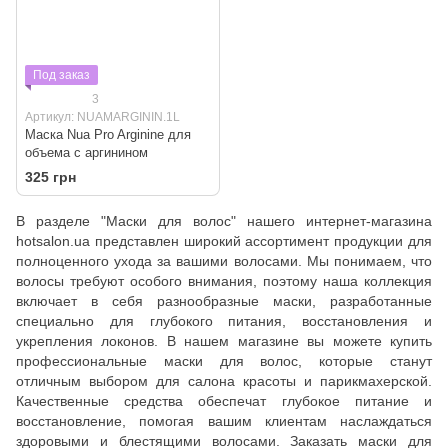
Под заказ
3
Артикул: NUAMARGININ.1L
Маска Nua Pro Arginine для
объема с аргинином
325 грн
В разделе "Маски для волос" нашего интернет-магазина
hotsalon.ua представлен широкий ассортимент продукции для
полноценного ухода за вашими волосами. Мы понимаем, что
волосы требуют особого внимания, поэтому наша коллекция
включает в себя разнообразные маски, разработанные
специально для глубокого питания, восстановления и
укрепления локонов. В нашем магазине вы можете купить
профессиональные маски для волос, которые станут
отличным выбором для салона красоты и парикмахерской.
Качественные средства обеспечат глубокое питание и
восстановление, помогая вашим клиентам наслаждаться
здоровыми и блестящими волосами. Заказать маски для