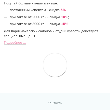
Покупай больше - плати меньше:
постоянным клиентам - скидка
5%
;
при заказе от 2000 грн - скидка
10%
;
при заказе от 5000 грн - скидка
15%
.
Для парикмахерских салонов и студий красоты действуют
специальные цены.
Подробнее ...
Контакты