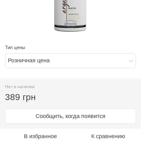
Тип цены
Розничная цена
Нет в наличии
389 грн
Сообщить, когда появится
В избранное
К сравнению