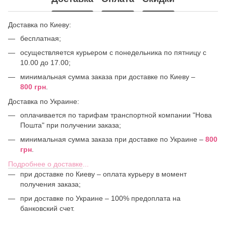
Доставка по Киеву:
бесплатная;
осуществляется курьером с понедельника по пятницу с
10.00 до 17.00;
минимальная сумма заказа при доставке по Киеву –
800 грн
.
Доставка по Украине:
оплачивается по тарифам транспортной компании "Нова
Пошта" при получении заказа;
минимальная сумма заказа при доставке по Украине –
800
грн
.
Подробнее о доставке
...
при доставке по Киеву – оплата курьеру в момент
получения заказа;
при доставке по Украине – 100% предоплата на
банковский счет.