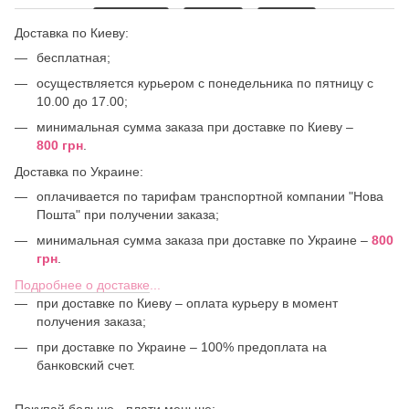
Доставка по Киеву:
бесплатная;
осуществляется курьером с понедельника по пятницу с
10.00 до 17.00;
минимальная сумма заказа при доставке по Киеву –
800 грн
.
Доставка по Украине:
оплачивается по тарифам транспортной компании "Нова
Пошта" при получении заказа;
минимальная сумма заказа при доставке по Украине –
800
грн
.
Подробнее о доставке
...
при доставке по Киеву – оплата курьеру в момент
получения заказа;
при доставке по Украине – 100% предоплата на
банковский счет.