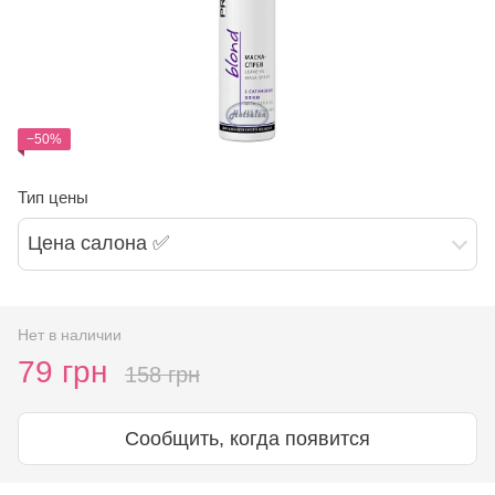
−50%
Тип цены
Цена салона ✅
Нет в наличии
79 грн
158 грн
Сообщить, когда появится