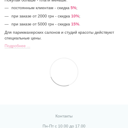
Покупай больше - плати меньше:
постоянным клиентам - скидка
5%
;
при заказе от 2000 грн - скидка
10%
;
при заказе от 5000 грн - скидка
15%
.
Для парикмахерских салонов и студий красоты действуют
специальные цены.
Подробнее ...
Контакты
Пн-Пт с 10.00 до 17.00