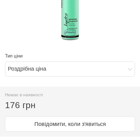
Тип ціни
Роздрібна ціна
Немає в наявності
176 грн
Повідомити, коли з'явиться