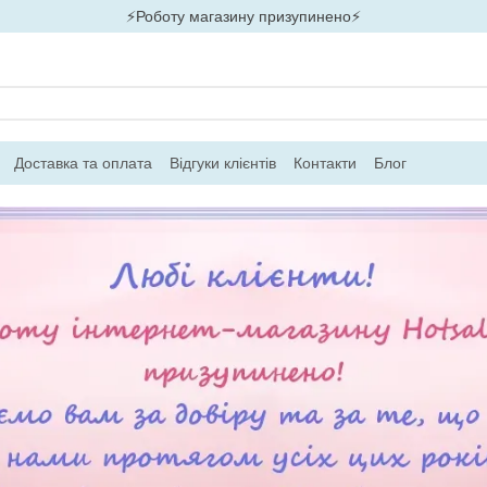
⚡Роботу магазину призупинено⚡
Доставка та оплата
Відгуки клієнтів
Контакти
Блог