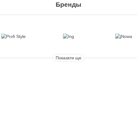
Показати ще