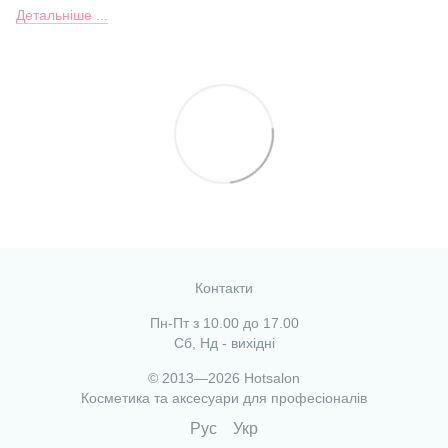
Детальніше ...
Контакти
Пн-Пт з 10.00 до 17.00
Сб, Нд - вихідні
© 2013—2026 Hotsalon
Косметика та аксесуари для професіоналів
Рус
Укр