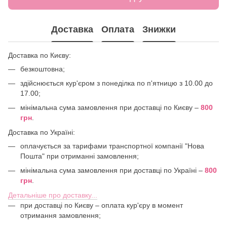
Доставка
Оплата
Знижки
Доставка по Києву:
безкоштовна;
здійснюється кур'єром з понеділка по п'ятницю з 10.00 до
17.00;
мінімальна сума замовлення при доставці по Києву –
800
грн
.
Доставка по Україні:
оплачується за тарифами транспортної компанії "Нова
Пошта" при отриманні замовлення;
мінімальна сума замовлення при доставці по Україні –
800
грн
.
Детальніше про доставку...
при доставці по Києву – оплата кур'єру в момент
отримання замовлення;