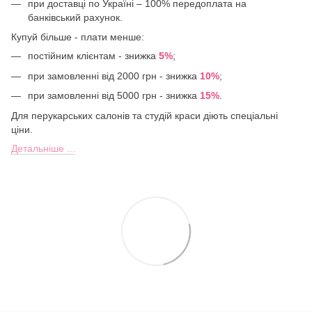
при доставці по Україні – 100% передоплата на
банківський рахунок.
Купуй більше - плати менше:
постійним клієнтам - знижка
5%
;
при замовленні від 2000 грн - знижка
10%
;
при замовленні від 5000 грн - знижка
15%
.
Для перукарських салонів та студій краси діють спеціальні
ціни.
Детальніше ...