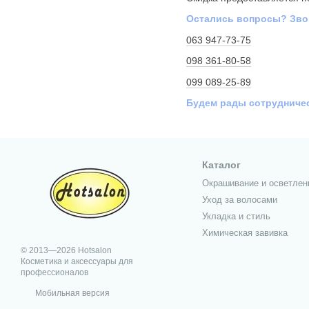
Остались вопросы? Зво
063 947-73-75
098 361-80-58
099 089-25-89
Будем рады сотрудниче
Каталог
Окрашивание и осветлен
Уход за волосами
Укладка и стиль
Химическая завивка
© 2013—2026 Hotsalon
Косметика и аксессуары для
профессионалов
Мобильная версия