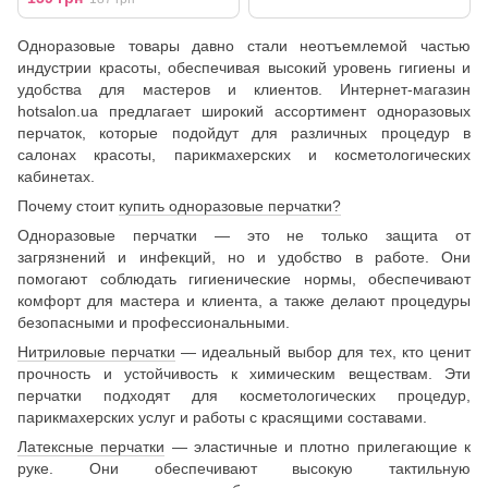
Одноразовые товары давно стали неотъемлемой частью
индустрии красоты, обеспечивая высокий уровень гигиены и
удобства для мастеров и клиентов. Интернет-магазин
hotsalon.ua предлагает широкий ассортимент одноразовых
перчаток, которые подойдут для различных процедур в
салонах красоты, парикмахерских и косметологических
кабинетах.
Почему стоит
купить одноразовые перчатки?
Одноразовые перчатки — это не только защита от
загрязнений и инфекций, но и удобство в работе. Они
помогают соблюдать гигиенические нормы, обеспечивают
комфорт для мастера и клиента, а также делают процедуры
безопасными и профессиональными.
Нитриловые перчатки
— идеальный выбор для тех, кто ценит
прочность и устойчивость к химическим веществам. Эти
перчатки подходят для косметологических процедур,
парикмахерских услуг и работы с красящими составами.
Латексные перчатки
— эластичные и плотно прилегающие к
руке. Они обеспечивают высокую тактильную