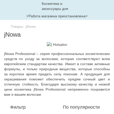
⚡Работа магазина приостановлена⚡
Товары
jNowa
jNowa
jNowa Professional – серия профессиональных косметических
средств по уходу за волосами, которая соответствуют всем
европейским стандартам качества. Имеет в составе активные
формулы, и только природные вещества, которые способны
за короткое время придать силу локонам. А продукция для
окрашивания поможет обеспечить прядям сочный цвет и
отличную стойкость. Благодаря высокому качеству и низкой
цене косметика jNowa Professional непременно понравится
вам и вашим волосам.
Фильтр
По популярности