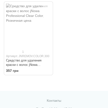
1
Артикул: JNREMOV.COLOR.300
Средство для удаления
краски с волос jNowa
Professional Clear Color
357 грн
Контакты