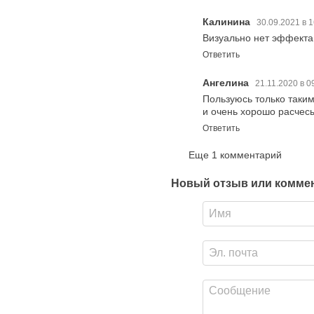
Калинина
30.09.2021 в 
Визуально нет эффекта
Ответить
Ангелина
21.11.2020 в 0
Пользуюсь только таким
и очень хорошо расчесы
Ответить
Еще 1 комментарий
Новый отзыв или комме