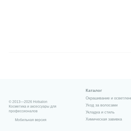
Каталог
Окрашивание и осветлен
© 2013—2026 Hotsalon
Уход за волосами
Косметика и аксессуары для
профессионалов
Укладка и стиль
Химическая завивка
Мобильная версия