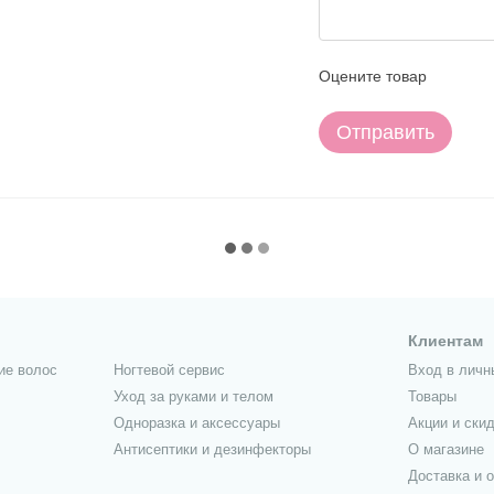
Оцените товар
Отправить
Клиентам
ие волос
Ногтевой сервис
Вход в личн
Уход за руками и телом
Товары
Одноразка и аксессуары
Акции и скид
Антисептики и дезинфекторы
О магазине
Доставка и 