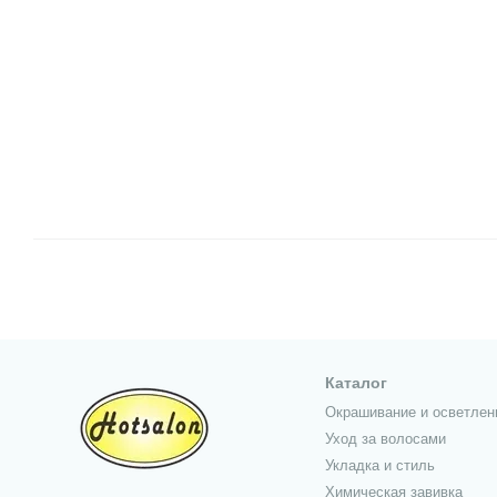
Каталог
Окрашивание и осветлен
Уход за волосами
Укладка и стиль
Химическая завивка