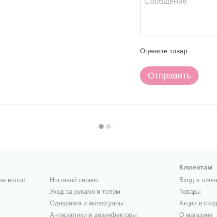
Оцените товар
Отправить
Клиентам
ие волос
Ногтевой сервис
Вход в личн
Уход за руками и телом
Товары
Одноразка и аксессуары
Акции и скид
Антисептики и дезинфекторы
О магазине