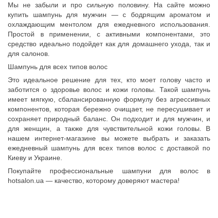
Мы не забыли и про сильную половину. На сайте можно
купить шампунь для мужчин — с бодрящим ароматом и
охлаждающим ментолом для ежедневного использования.
Простой в применении, с активными компонентами, это
средство идеально подойдет как для домашнего ухода, так и
для салонов.
Шампунь для всех типов волос
Это идеальное решение для тех, кто моет голову часто и
заботится о здоровье волос и кожи головы. Такой шампунь
имеет мягкую, сбалансированную формулу без агрессивных
компонентов, которая бережно очищает, не пересушивает и
сохраняет природный баланс. Он подходит и для мужчин, и
для женщин, а также для чувствительной кожи головы. В
нашем интернет-магазине вы можете выбрать и заказать
ежедневный шампунь для всех типов волос с доставкой по
Киеву и Украине.
Покупайте профессиональные шампуни для волос в
hotsalon.ua — качество, которому доверяют мастера!