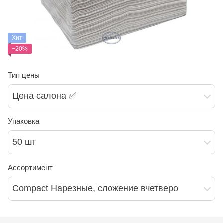
Хит
−20%
Тип цены
Цена салона ✅
Упаковка
50 шт
Ассортимент
Compact Нарезные, сложение вчетверо