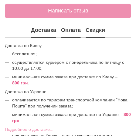
Написать отзыв
Доставка
Оплата
Скидки
Доставка по Киеву:
бесплатная;
осуществляется курьером с понедельника по пятницу с
10.00 до 17.00;
минимальная сумма заказа при доставке по Киеву –
800 грн
.
Доставка по Украине:
оплачивается по тарифам транспортной компании "Нова
Пошта" при получении заказа;
минимальная сумма заказа при доставке по Украине –
800
грн
.
Подробнее о доставке
...
при доставке по Киеву – оплата курьеру в момент