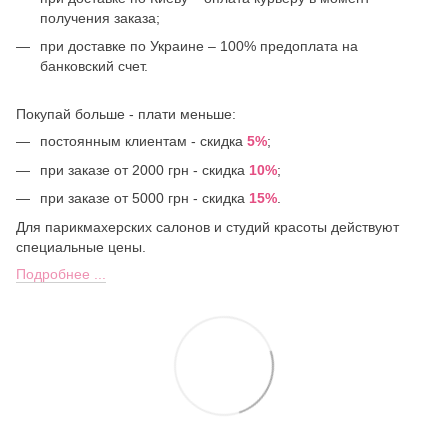
получения заказа;
при доставке по Украине – 100% предоплата на
банковский счет.
Покупай больше - плати меньше:
постоянным клиентам - скидка
5%
;
при заказе от 2000 грн - скидка
10%
;
при заказе от 5000 грн - скидка
15%
.
Для парикмахерских салонов и студий красоты действуют
специальные цены.
Подробнее ...