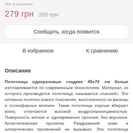
Нет в наличии
279 грн
350 грн
Сообщить, когда появится
В избранное
К сравнению
Описание
Полотенца одноразовые гладкие 40x70 см белые
изготавливаются по современным технологиям. Материал, из
которого производятся полотенца, называется спанлейс. Это
нетканое полотно нового поколения, выполненного из вискозы
и полиэфирных волокон. Такие полотенца хорошо вбирают
влагу, отличаются высокой воздухопроницаемостью.
Поверхность мягкая и одновременно прочная, без ворсинок.
Антистатическая пропитка. Раздражений кожи и
аллергических проявлений не вызывает. Эти полотенца