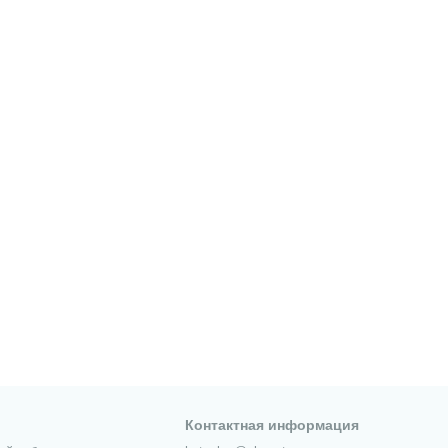
Контактная информация