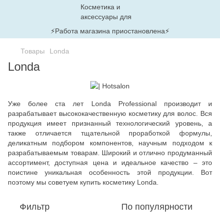
⚡Работа магазина приостановлена⚡
Товары
Londa
Londa
Уже более ста лет
Londa Professional
производит и
разрабатывает высококачественную косметику для волос. Вся
продукция имеет признанный технологический уровень, а
также отличается тщательной проработкой формулы,
деликатным подбором компонентов, научным подходом к
разрабатываемым товарам. Широкий и отлично продуманный
ассортимент, доступная цена и идеальное качество – это
поистине уникальная особенность этой продукции.
Вот
поэтому мы советуем купить косметику Londa.
Фильтр
По популярности