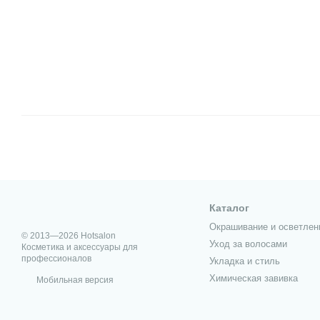
Каталог
Окрашивание и осветлен
© 2013—2026 Hotsalon
Уход за волосами
Косметика и аксессуары для
профессионалов
Укладка и стиль
Химическая завивка
Мобильная версия