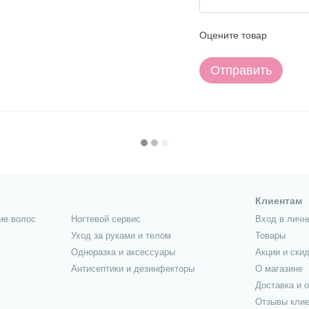
Оцените товар
Отправить
Клиентам
ие волос
Ногтевой сервис
Вход в личн
Уход за руками и телом
Товары
Одноразка и аксессуары
Акции и скид
Антисептики и дезинфекторы
О магазине
Доставка и 
Отзывы кли