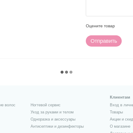
Оцените товар
Отправить
Клиентам
ие волос
Ногтевой сервис
Вход в личн
Уход за руками и телом
Товары
Одноразка и аксессуары
Акции и скид
Антисептики и дезинфекторы
О магазине