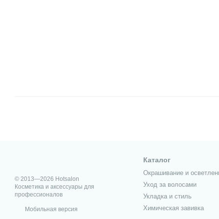
Каталог
Окрашивание и осветлен
© 2013—2026 Hotsalon
Уход за волосами
Косметика и аксессуары для
профессионалов
Укладка и стиль
Химическая завивка
Мобильная версия